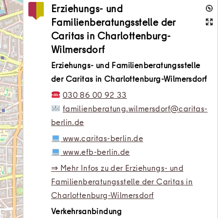
Erziehungs- und
Familienberatungsstelle der
Caritas in Charlottenburg-
Wilmersdorf
Erziehungs- und Familienberatungsstelle
der Caritas in Charlottenburg-Wilmersdorf
030 86 00 92 33
familienberatung.wilmersdorf@caritas-
berlin.de
www.caritas-berlin.de
www.efb-berlin.de
⇒ Mehr Infos zu der Erziehungs- und
Familienberatungsstelle der Caritas in
Charlottenburg-Wilmersdorf
Verkehrsanbindung