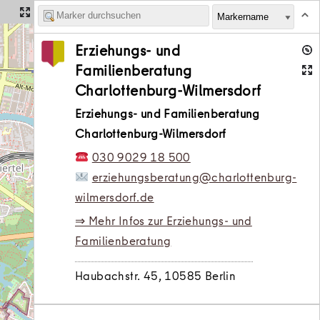
Erziehungs- und
Familienberatung
Charlottenburg-Wilmersdorf
Erziehungs- und Familienberatung
Charlottenburg-Wilmersdorf
030 9029 18 500
erziehungsberatung@charlottenburg-
wilmersdorf.de
⇒ Mehr Infos zur Erziehungs- und
Familienberatung
Haubachstr. 45, 10585 Berlin