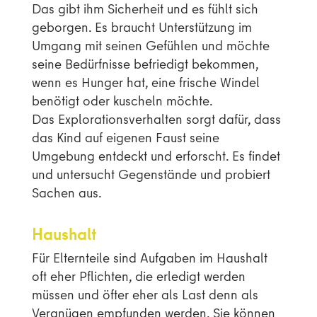
Das gibt ihm Sicherheit und es fühlt sich
geborgen. Es braucht Unterstützung im
Umgang mit seinen Gefühlen und möchte
seine Bedürfnisse befriedigt bekommen,
wenn es Hunger hat, eine frische Windel
benötigt oder kuscheln möchte.
Das Explorationsverhalten sorgt dafür, dass
das Kind auf eigenen Faust seine
Umgebung entdeckt und erforscht. Es findet
und untersucht Gegenstände und probiert
Sachen aus.
Haushalt
Für Elternteile sind Aufgaben im Haushalt
oft eher Pflichten, die erledigt werden
müssen und öfter eher als Last denn als
Vergnügen empfunden werden. Sie können