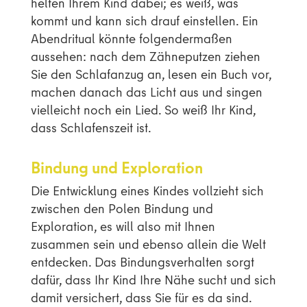
helfen Ihrem Kind dabei; es weiß, was
kommt und kann sich drauf einstellen. Ein
Abendritual könnte folgendermaßen
aussehen: nach dem Zähneputzen ziehen
Sie den Schlafanzug an, lesen ein Buch vor,
machen danach das Licht aus und singen
vielleicht noch ein Lied. So weiß Ihr Kind,
dass Schlafenszeit ist.
Bindung und Exploration
Die Entwicklung eines Kindes vollzieht sich
zwischen den Polen Bindung und
Exploration, es will also mit Ihnen
zusammen sein und ebenso allein die Welt
entdecken. Das Bindungsverhalten sorgt
dafür, dass Ihr Kind Ihre Nähe sucht und sich
damit versichert, dass Sie für es da sind.