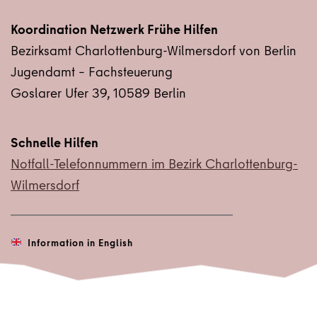
Koordination Netzwerk Frühe Hilfen
Bezirksamt Charlottenburg-Wilmersdorf von Berlin
Jugendamt – Fachsteuerung
Goslarer Ufer 39, 10589 Berlin
Schnelle Hilfen
Notfall-Telefonnummern im Bezirk Charlottenburg-
Wilmersdorf
  Information in English