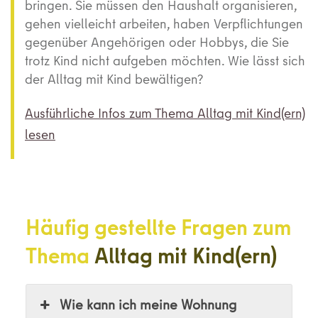
bringen. Sie müssen den Haushalt organisieren,
gehen vielleicht arbeiten, haben Verpflichtungen
gegenüber Angehörigen oder Hobbys, die Sie
trotz Kind nicht aufgeben möchten. Wie lässt sich
der Alltag mit Kind bewältigen?
Ausführliche Infos zum Thema
Alltag mit Kind(ern)
lesen
Häufig gestellte Fragen zum
Thema
Alltag mit Kind(ern)
Wie kann ich meine Wohnung