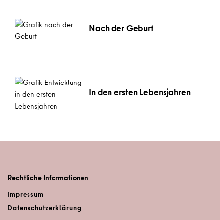
Nach der Geburt
In den ersten Lebensjahren
Rechtliche Informationen
Impressum
Datenschutz­erklärung