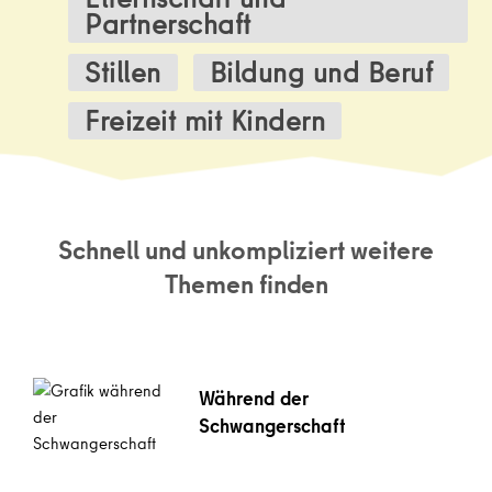
Partnerschaft
Stillen
Bildung und Beruf
Freizeit mit Kindern
Schnell und unkompliziert weitere
Themen finden
Während der
Schwangerschaft