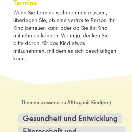
Termine
Wenn Sie Termine wahrnehmen müssen,
überlegen Sie, ob eine vertraute Person Ihr
Kind betreuen kann oder ob Sie Ihr Kind
mitnehmen können. Wenn ja, denken Sie
bitte daran, für das Kind etwas
mitzunehmen, mit dem es sich beschäftigen
kann.
Themen passend zu
Alltag mit Kind(ern)
Gesundheit und Entwicklung
Elternschaft und