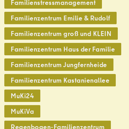
Familienstressmanagement
,
Familienzentrum Emilie & Rudolf
,
Familienzentrum groß und KLEIN
,
Familienzentrum Haus der Familie
,
Familienzentrum Jungfernheide
,
Familienzentrum Kastanienallee
,
MuKi24
,
MuKiVa
,
Regenbogen-Familienzentrum