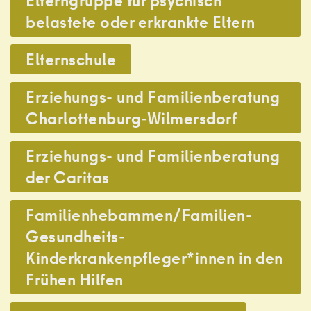
Elterngruppe für psychisch
belastete oder erkrankte Eltern
,
Elternschule
,
Erziehungs- und Familienberatung
Charlottenburg-Wilmersdorf
,
Erziehungs- und Familienberatung
der Caritas
,
Familienhebammen/Familien-
Gesundheits-
Kinderkrankenpfleger*innen in den
Frühen Hilfen
,