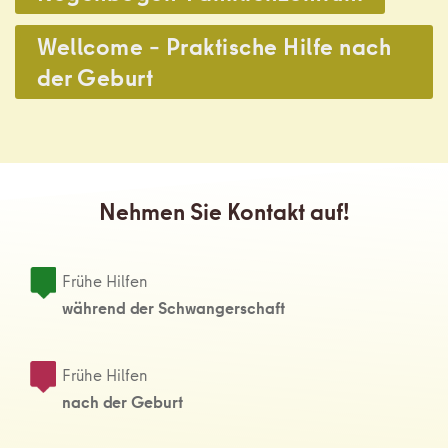
,
Wellcome – Praktische Hilfe nach
der Geburt
Nehmen Sie Kontakt auf!
Frühe Hilfen
während der Schwangerschaft
Frühe Hilfen
nach der Geburt