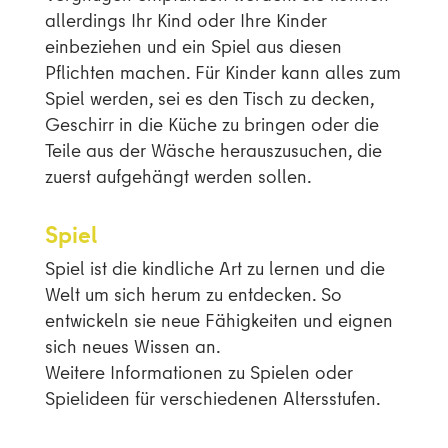
allerdings Ihr Kind oder Ihre Kinder
einbeziehen und ein Spiel aus diesen
Pflichten machen. Für Kinder kann alles zum
Spiel werden, sei es den Tisch zu decken,
Geschirr in die Küche zu bringen oder die
Teile aus der Wäsche herauszusuchen, die
zuerst aufgehängt werden sollen.
Spiel
Spiel ist die kindliche Art zu lernen und die
Welt um sich herum zu entdecken. So
entwickeln sie neue Fähigkeiten und eignen
sich neues Wissen an.
Weitere Informationen zu Spielen
oder
Spielideen für verschiedenen Altersstufen.