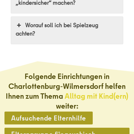
„kindersicher“ machen?
Worauf soll ich bei Spielzeug
achten?
Folgende Einrichtungen in
Charlottenburg-Wilmersdorf helfen
Ihnen zum Thema
Alltag mit Kind(ern)
weiter:
Aufsuchende Elternhilfe
,