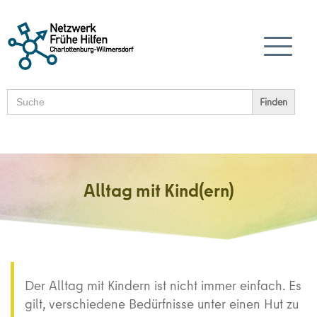
Search
for:
Alltag mit Kind(ern)
Der Alltag mit Kindern ist nicht immer einfach. Es
gilt, verschiedene Bedürfnisse unter einen Hut zu