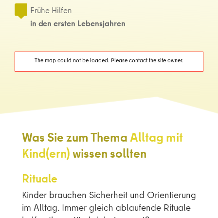
Frühe Hilfen
in den ersten Lebensjahren
The map could not be loaded. Please contact the site owner.
Was Sie zum Thema
Alltag mit
Kind(ern)
wissen sollten
Rituale
Kinder brauchen Sicherheit und Orientierung
im Alltag. Immer gleich ablaufende Rituale