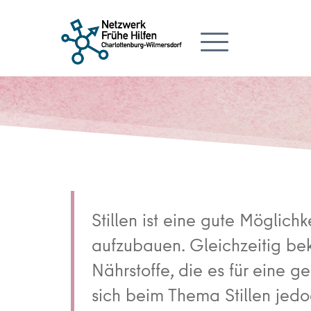
Stillen ist eine gute Möglich
aufzubauen. Gleichzeitig b
Nährstoffe, die es für eine 
sich beim Thema Stillen jed