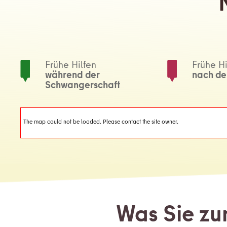
Frühe Hilfen
Frühe Hi
während der
nach de
Schwangerschaft
The map could not be loaded. Please contact the site owner.
Was Sie z