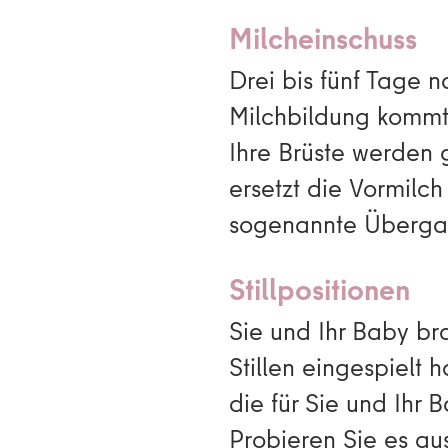
Milcheinschuss
Drei bis fünf Tage
Milchbildung kommt 
Ihre Brüste werden 
ersetzt die Vormilch
sogenannte Überga
Stillpositionen
Sie und Ihr Baby br
Stillen eingespielt
die für Sie und Ihr 
Probieren Sie es aus